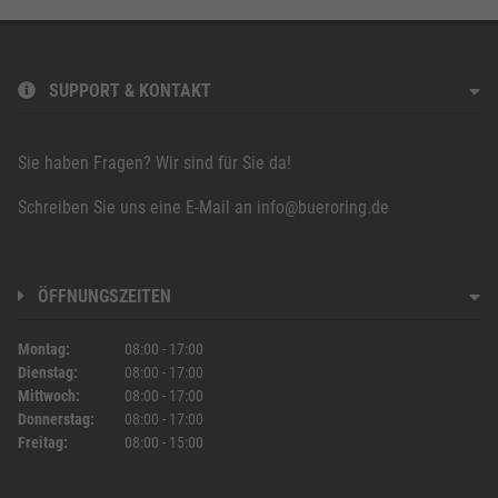
SUPPORT & KONTAKT
Sie haben Fragen? Wir sind für Sie da!
Schreiben Sie uns eine E-Mail an
info@bueroring.de
ÖFFNUNGSZEITEN
Montag
08:00
-
17:00
Dienstag
08:00
-
17:00
Mittwoch
08:00
-
17:00
Donnerstag
08:00
-
17:00
Freitag
08:00
-
15:00