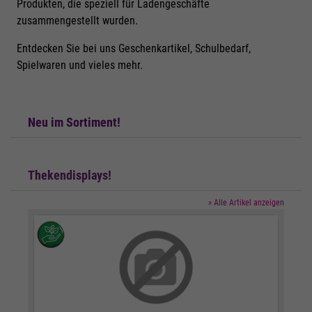
Produkten, die speziell für Ladengeschäfte
zusammengestellt wurden.
Entdecken Sie bei uns Geschenkartikel, Schulbedarf,
Spielwaren und vieles mehr.
Neu im Sortiment!
Thekendisplays!
» Alle Artikel anzeigen